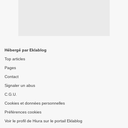
Hébergé par Eklablog
Top articles
Pages
Contact
Signaler un abus
C.G.U.
Cookies et données personnelles
Préférences cookies
Voir le profil de Hiura sur le portail Eklablog