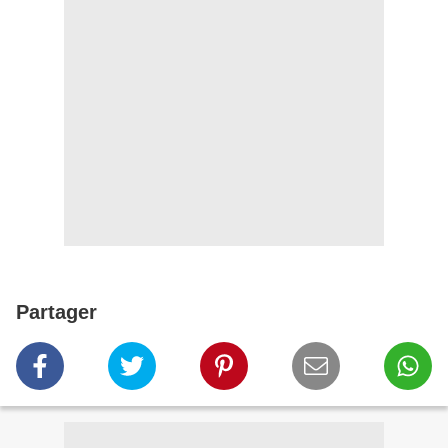
Partager